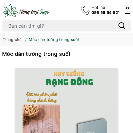
Hotline
056 56 54 621
Trang chủ
Móc dàn tường trong suốt
Móc dàn tường trong suốt