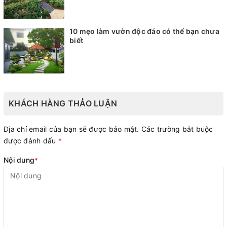
10 mẹo làm vườn độc đáo có thể bạn chưa
biết
KHÁCH HÀNG THẢO LUẬN
Địa chỉ email của bạn sẽ được bảo mật. Các trường bắt buộc
được đánh dấu
*
Nội dung
*