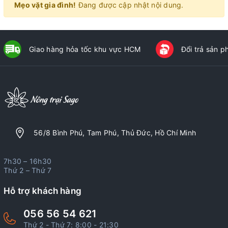
Mẹo vặt gia đình!
Đang được cập nhật nội dung.
Giao hàng hỏa tốc khu vực HCM
Đổi trả sản 
56/8 Bình Phú, Tam Phú, Thủ Đức, Hồ Chí Minh
7h30 – 16h30
Thứ 2 – Thứ 7
Hỗ trợ khách hàng
056 56 54 621
Thứ 2 - Thứ 7: 8:00 - 21:30