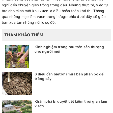
nghĩ đến chuyện gieo trồng trong đầu. Nhưng thực tế, việc tự
tạo cho mình một khu vườn là điều hoàn toàn khả thi. Thông
qua những mẹo làm vườn trong infographic dưới đây sẽ giúp
bạn xua tan những nỗi lo sợ đó.
THAM KHẢO THÊM
Kinh nghiệm trồng rau trên sân thượng
cho người mới
6 điều cần biết khi mua bán phân bò để
trồng cây
Khám phá bí quyết tiết kiệm thời gian làm
vườn