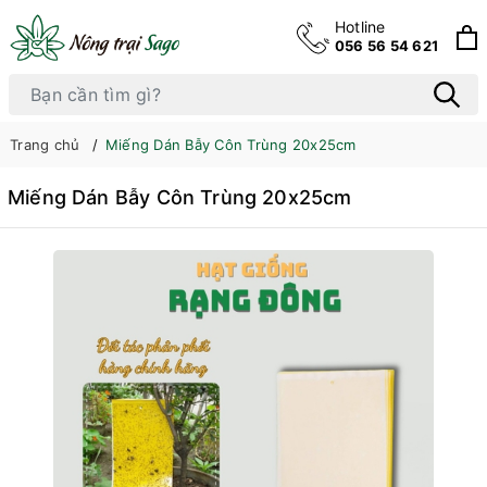
Hotline
056 56 54 621
Trang chủ
Miếng Dán Bẫy Côn Trùng 20x25cm
Miếng Dán Bẫy Côn Trùng 20x25cm