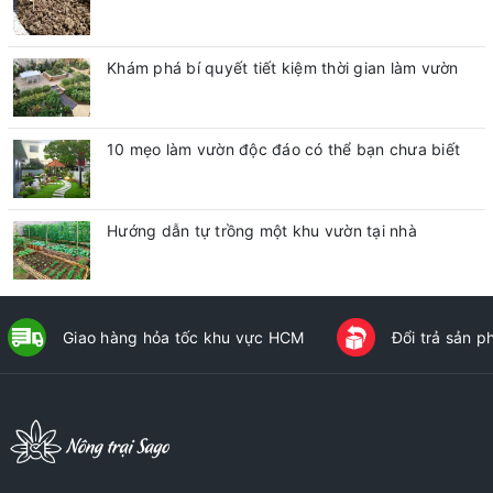
Khám phá bí quyết tiết kiệm thời gian làm vườn
10 mẹo làm vườn độc đáo có thể bạn chưa biết
Hướng dẫn tự trồng một khu vườn tại nhà
Giao hàng hỏa tốc khu vực HCM
Đổi trả sản 