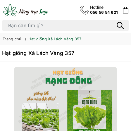
Hotline
056 56 54 621
Trang chủ
Hạt giống Xà Lách Vàng 357
Hạt giống Xà Lách Vàng 357