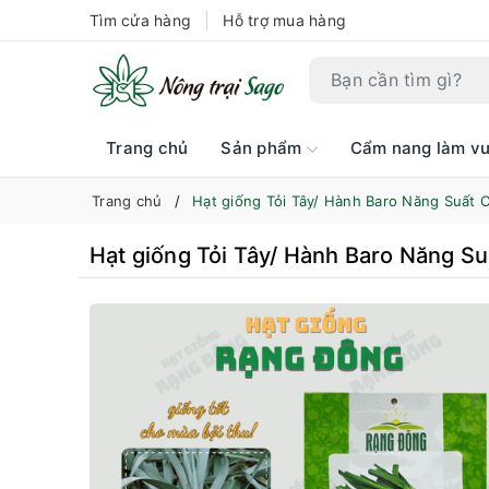
Tìm cửa hàng
Hỗ trợ mua hàng
Trang chủ
Sản phẩm
Cẩm nang làm v
Trang chủ
Hạt giống Tỏi Tây/ Hành Baro Năng Suất 
Hạt giống Tỏi Tây/ Hành Baro Năng S