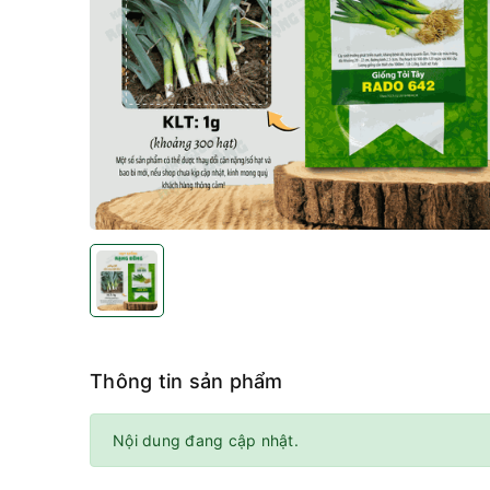
Thông tin sản phẩm
Nội dung đang cập nhật.