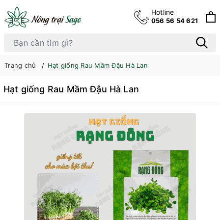
Hotline
056 56 54 621
Trang chủ
Hạt giống Rau Mầm Đậu Hà Lan
Hạt giống Rau Mầm Đậu Hà Lan