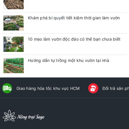
Khám phá bí quyết tiết kiệm thời gian làm vườn
10 mẹo làm vườn độc đáo có thể bạn chưa biết
Hướng dẫn tự trồng một khu vườn tại nhà
Giao hàng hỏa tốc khu vực HCM
Đổi trả sản 