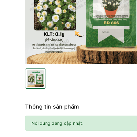
Thông tin sản phẩm
Nội dung đang cập nhật.