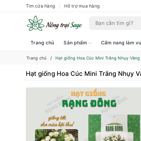
Tìm cửa hàng
Hỗ trợ mua hàng
Trang chủ
Sản phẩm
Cẩm nang làm v
Trang chủ
Hạt giống Hoa Cúc Mini Trắng Nhụy Vàng
Hạt giống Hoa Cúc Mini Trắng Nhụy 