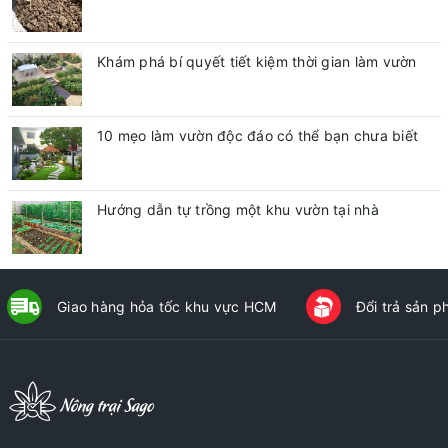
Khám phá bí quyết tiết kiệm thời gian làm vườn
10 mẹo làm vườn độc đáo có thể bạn chưa biết
Hướng dẫn tự trồng một khu vườn tại nhà
Giao hàng hỏa tốc khu vực HCM
Đổi trả sản 