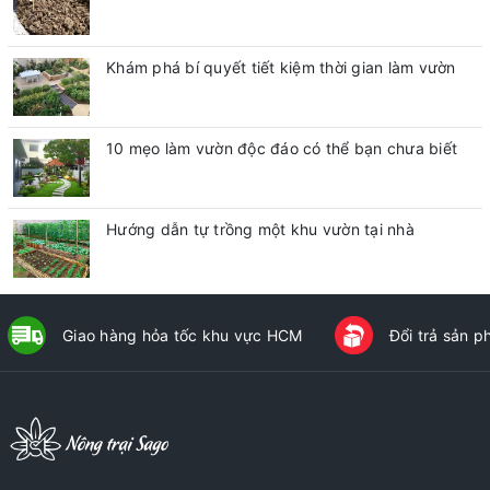
Khám phá bí quyết tiết kiệm thời gian làm vườn
10 mẹo làm vườn độc đáo có thể bạn chưa biết
Hướng dẫn tự trồng một khu vườn tại nhà
Giao hàng hỏa tốc khu vực HCM
Đổi trả sản 