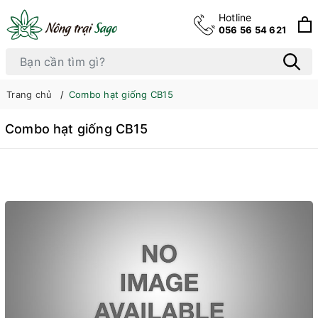
Hotline
056 56 54 621
Trang chủ
Combo hạt giống CB15
Combo hạt giống CB15