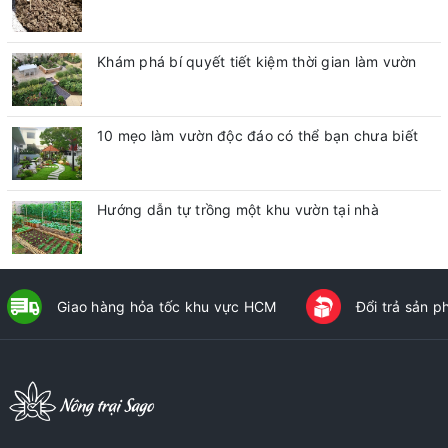
Khám phá bí quyết tiết kiệm thời gian làm vườn
10 mẹo làm vườn độc đáo có thể bạn chưa biết
Hướng dẫn tự trồng một khu vườn tại nhà
Giao hàng hỏa tốc khu vực HCM
Đổi trả sản 