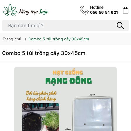
Hotline
056 56 54 621
Trang chủ
Combo 5 túi trồng cây 30x45cm
Combo 5 túi trồng cây 30x45cm