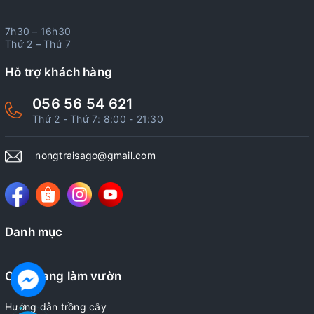
7h30 – 16h30
Thứ 2 – Thứ 7
Hỗ trợ khách hàng
056 56 54 621
Thứ 2 - Thứ 7: 8:00 - 21:30
nongtraisago@gmail.com
Danh mục
Cẩm nang làm vườn
Hướng dẫn trồng cây