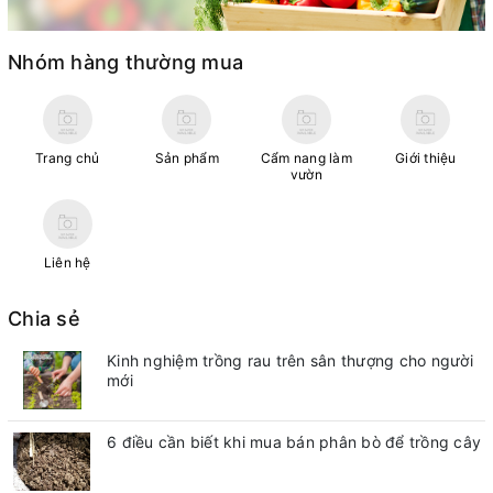
Nhóm hàng thường mua
Trang chủ
Sản phẩm
Cẩm nang làm
Giới thiệu
vườn
Liên hệ
Chia sẻ
Kinh nghiệm trồng rau trên sân thượng cho người
mới
6 điều cần biết khi mua bán phân bò để trồng cây