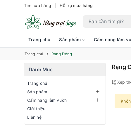
Tìm cửa hàng
Hỗ trợ mua hàng
Trang chủ
Sản phẩm
Cẩm nang làm v
Trang chủ
Rạng Đông
Rạng 
Danh Mục
Xếp th
Trang chủ
Sản phẩm
Cẩm nang làm vườn
Khôn
Giới thiệu
Liên hệ