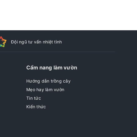
Đội ngũ tư vấn nhiệt tình
Cẩm nang làm vườn
Hướng dẫn trồng cây
Mẹo hay làm vườn
Tin tức
Kiến thức