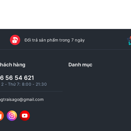
Đổi trả sản phẩm trong 7 ngày
khách hàng
Danh mục
6 56 54 621
 2 - Thứ 7: 8:00 - 21:30
ngtraisago@gmail.com